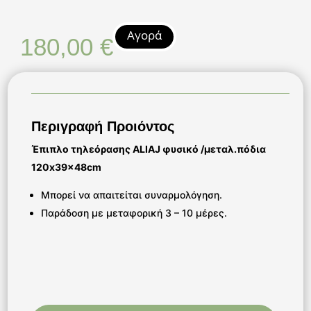
Αγορά
180,00
€
Περιγραφή Προιόντος
Έπιπλο τηλεόρασης ALIAJ φυσικό /μεταλ.πόδια
120x39x48cm
Μπορεί να απαιτείται συναρμολόγηση.
Παράδοση με μεταφορική 3 – 10 μέρες.