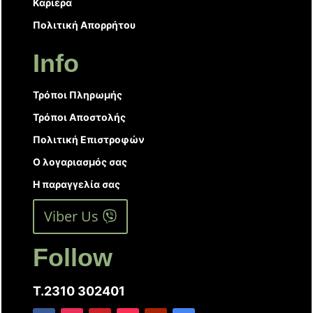
Καριέρα
Πολιτική Απορρήτου
Info
Τρόποι Πληρωμής
Τρόποι Αποστολής
Πολιτική Επιστροφών
Ο λογαριασμός σας
Η παραγγελία σας
Viber Us
Follow
T.2310 302401