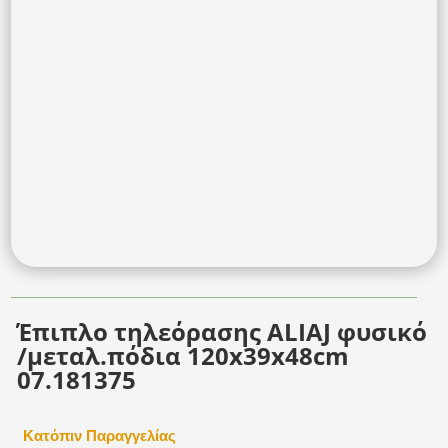
Έπιπλο τηλεόρασης ALIAJ φυσικό
/μεταλ.πόδια 120x39x48cm
07.181375
Κατόπιν Παραγγελίας