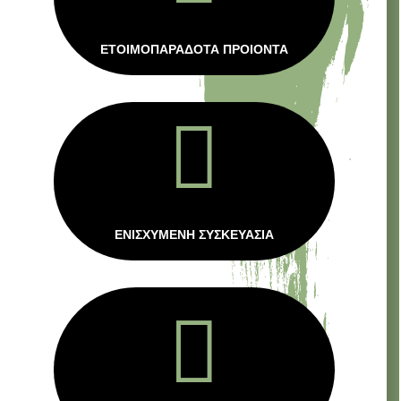
ΕΤΟΙΜΟΠΑΡΑΔΟΤΑ ΠΡΟΙΟΝΤΑ

ΕΝΙΣΧΥΜΕΝΗ ΣΥΣΚΕΥΑΣΙΑ
