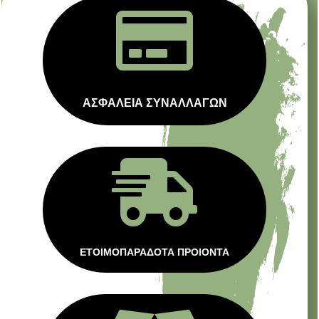

ΑΣΦΑΛΕΙΑ ΣΥΝΑΛΛΑΓΩΝ

ΕΤΟΙΜΟΠΑΡΑΔΟΤΑ ΠΡΟΙΟΝΤΑ