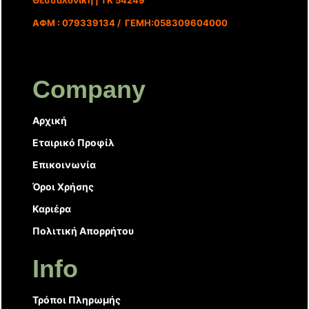
ΑΦΜ : 079339134 / ΓΕΜΗ:058309604000
Company
Αρχική
Εταιρικό Προφίλ
Επικοινωνία
Όροι Χρήσης
Καριέρα
Πολιτική Απορρήτου
Info
Τρόποι Πληρωμής