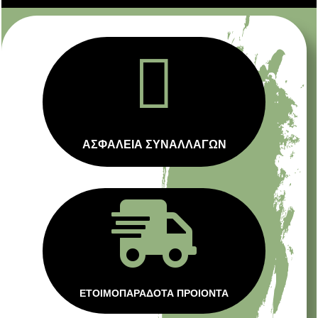

ΑΣΦΑΛΕΙΑ ΣΥΝΑΛΛΑΓΩΝ

ΕΤΟΙΜΟΠΑΡΑΔΟΤΑ ΠΡΟΙΟΝΤΑ