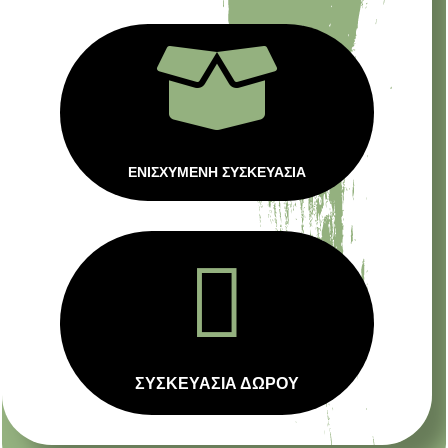

ΕΝΙΣΧΥΜΕΝΗ ΣΥΣΚΕΥΑΣΙΑ

ΣΥΣΚΕΥΑΣΙΑ ΔΩΡΟΥ