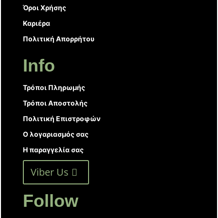
Όροι Χρήσης
Καριέρα
Πολιτική Απορρήτου
Info
Τρόποι Πληρωμής
Τρόποι Αποστολής
Πολιτική Επιστροφών
Ο λογαριασμός σας
Η παραγγελία σας
Viber Us
Follow