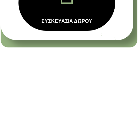
ΣΥΣΚΕΥΑΣΙΑ ΔΩΡΟΥ