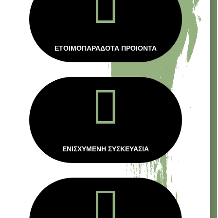

ΕΤΟΙΜΟΠΑΡΑΔΟΤΑ ΠΡΟΙΟΝΤΑ

ΕΝΙΣΧΥΜΕΝΗ ΣΥΣΚΕΥΑΣΙΑ
