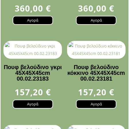
360,00
€
360,00
€
Αγορά
Αγορά
Πουφ βελούδινο γκρι
Πουφ βελούδινο
45Χ45Χ45cm
κόκκινο 45Χ45Χ45cm
00.02.23183
00.02.23181
157,20
€
157,20
€
Αγορά
Αγορά