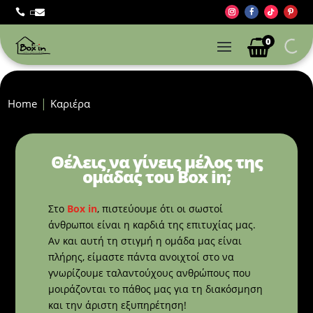



0
Home
Καριέρα
Θέλεις να γίνεις μέλος της
ομάδας του Box in;
Στο
Box in
, πιστεύουμε ότι οι σωστοί
άνθρωποι είναι η καρδιά της επιτυχίας μας.
Αν και αυτή τη στιγμή η ομάδα μας είναι
πλήρης, είμαστε πάντα ανοιχτοί στο να
γνωρίζουμε ταλαντούχους ανθρώπους που
μοιράζονται το πάθος μας για τη διακόσμηση
και την άριστη εξυπηρέτηση!