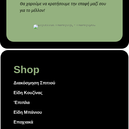
Θα χαρούμε να κρατήσουμε την επαφή μαζί σου
για το μέλλον!
Shop
Διακόσμηση Σπιτιού
Είδη Κουζίνας
‘Επιπλα
Είδη Μπάνιου
Εποχιακά