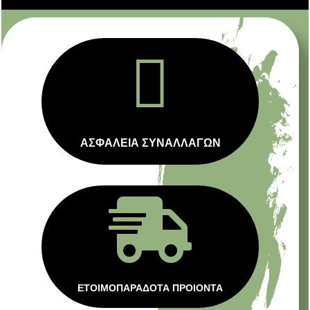

ΑΣΦΑΛΕΙΑ ΣΥΝΑΛΛΑΓΩΝ

ΕΤΟΙΜΟΠΑΡΑΔΟΤΑ ΠΡΟΙΟΝΤΑ