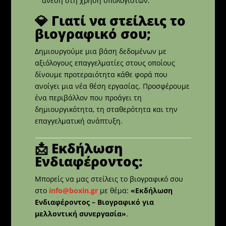
άνεση στη χρήση υπολογιστών.
💎 Γιατί να στείλεις το
βιογραφικό σου;
Δημιουργούμε μια βάση δεδομένων με
αξιόλογους επαγγελματίες στους οποίους
δίνουμε προτεραιότητα κάθε φορά που
ανοίγει μια νέα θέση εργασίας. Προσφέρουμε
ένα περιβάλλον που προάγει τη
δημιουργικότητα, τη σταθερότητα και την
επαγγελματική ανάπτυξη.
📩 Εκδήλωση
Ενδιαφέροντος:
Μπορείς να μας στείλεις το βιογραφικό σου
στο
info@boxin.gr
με θέμα:
«Εκδήλωση
Ενδιαφέροντος – Βιογραφικό για
μελλοντική συνεργασία»
.