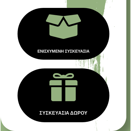

ΕΝΙΣΧΥΜΕΝΗ ΣΥΣΚΕΥΑΣΙΑ

ΣΥΣΚΕΥΑΣΙΑ ΔΩΡΟΥ