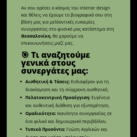
Αν σου αρέσει ο κόσμος του interior design
και θέλεις να έχουμε το βιογραφικό σου στη
βάση μας για μελλοντικές ευκαιρίες
συνεργασίας στο φυσικό μας κατάστημα στη
Θεσσαλονίκη
, θα χαρούμε να
επικοινωνήσεις μαζί μας.
🎯 Τι αναζητούμε
γενικά στους
συνεργάτες μας:
Αισθητική & Τάσεις:
Ενδιαφέρον για τη
διακόσμηση και τη σύγχρονη αισθητική.
Πελατοκεντρική Προσέγγιση:
Ευγένεια
και αυθεντική διάθεση για εξυπηρέτηση.
Ομαδικότητα:
Ικανότητα συνεργασίας σε
ένα φιλικό και δημιουργικό περιβάλλον.
Τυπικά Προσόντα:
Γνώση Αγγλικών και