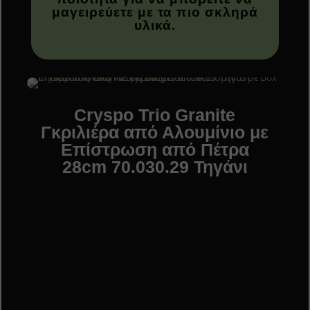
μαγειρεύετε με τα πιο σκληρά
υλικά.
Cryspo Trio Granite
Γκριλιέρα από Αλουμίνιο με
Επίστρωση από Πέτρα
28cm 70.030.29 Τηγάνι