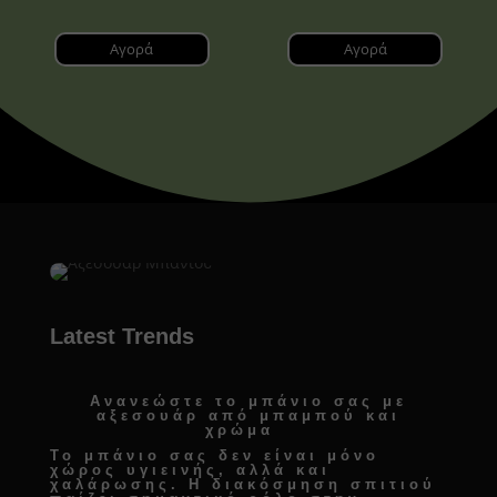
Αγορά
Αγορά
Latest Trends
Ανανεώστε το μπάνιο σας με
αξεσουάρ από μπαμπού και
χρώμα
Το μπάνιο σας δεν είναι μόνο
χώρος υγιεινής, αλλά και
χαλάρωσης. Η
διακόσμηση σπιτιού