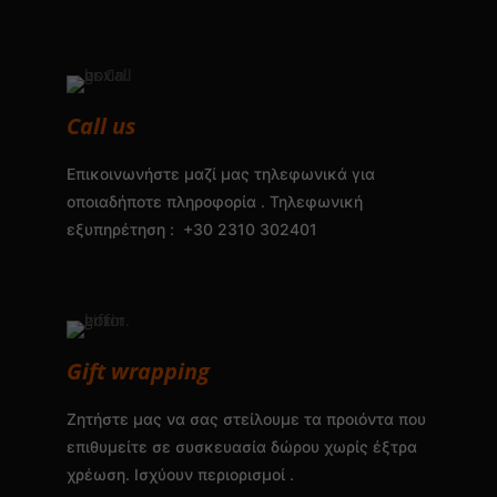
Call us
Επικοινωνήστε μαζί μας τηλεφωνικά για
οποιαδήποτε πληροφορία . Τηλεφωνική
εξυπηρέτηση : +30 2310 302401
Gift wrapping
Ζητήστε μας να σας στείλουμε τα προιόντα που
επιθυμείτε σε συσκευασία δώρου χωρίς έξτρα
χρέωση. Ισχύουν περιορισμοί .