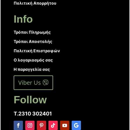
Πολιτική Απορρήτου
Info
Τρόποι Πληρωμής
Τρόποι Αποστολής
Πολιτική Επιστροφών
Ο λογαριασμός σας
Η παραγγελία σας
Viber Us
Follow
T.2310 302401