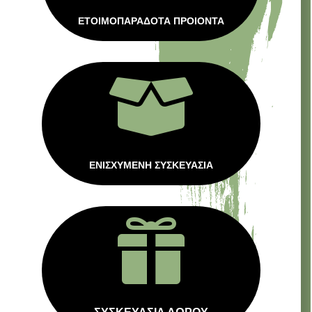
ΕΤΟΙΜΟΠΑΡΑΔΟΤΑ ΠΡΟΙΟΝΤΑ

ΕΝΙΣΧΥΜΕΝΗ ΣΥΣΚΕΥΑΣΙΑ
