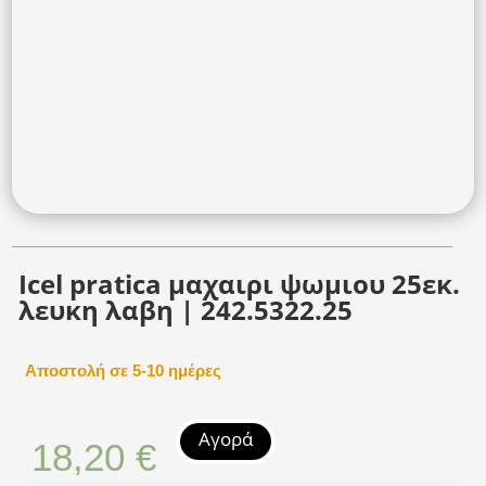
Icel pratica μαχαιρι ψωμιου 25εκ.
λευκη λαβη | 242.5322.25
Αποστολή σε 5-10 ημέρες
Αγορά
18,20
€