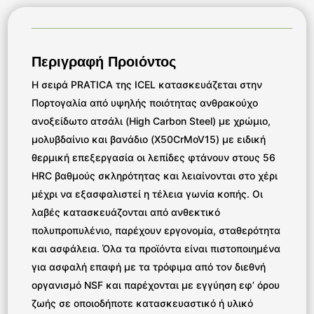
Περιγραφή Προιόντος
Η σειρά PRATICA της ICEL κατασκευάζεται στην
Πορτογαλία από υψηλής ποιότητας ανθρακούχο
ανοξείδωτο ατσάλι (High Carbon Steel) με χρώμιο,
μολυβδαίνιο και βανάδιο (X50CrMoV15) με ειδική
θερμική επεξεργασία οι λεπίδες φτάνουν στους 56
HRC βαθμούς σκληρότητας και λειαίνονται στο χέρι
μέχρι να εξασφαλιστεί η τέλεια γωνία κοπής. Οι
λαβές κατασκευάζονται από ανθεκτικό
πολυπροπυλένιο, παρέχουν εργονομία, σταθερότητα
και ασφάλεια. Όλα τα προϊόντα είναι πιστοποιημένα
για ασφαλή επαφή με τα τρόφιμα από τον διεθνή
οργανισμό NSF και παρέχονται με εγγύηση εφ’ όρου
ζωής σε οποιοδήποτε κατασκευαστικό ή υλικό