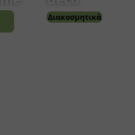
Διακοσμητικά