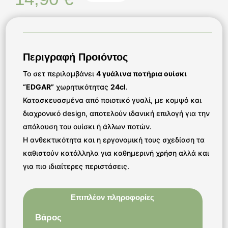
Περιγραφή Προιόντος
Το σετ περιλαμβάνει
4 γυάλινα ποτήρια ουίσκι
“EDGAR”
χωρητικότητας
24cl
.
Κατασκευασμένα από ποιοτικό γυαλί, με κομψό και
διαχρονικό design, αποτελούν ιδανική επιλογή για την
απόλαυση του ουίσκι ή άλλων ποτών.
Η ανθεκτικότητα και η εργονομική τους σχεδίαση τα
καθιστούν κατάλληλα για καθημερινή χρήση αλλά και
για πιο ιδιαίτερες περιστάσεις.
Επιπλέον πληροφορίες
Βάρος