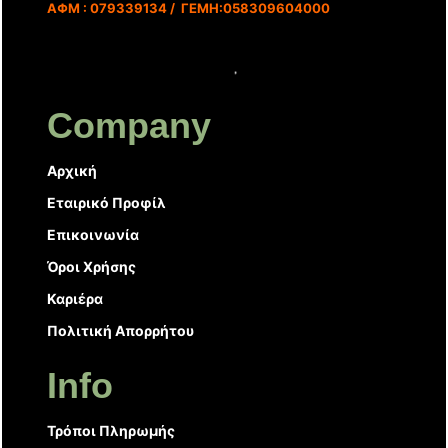
ΑΦΜ : 079339134 / ΓΕΜΗ:058309604000
Company
Αρχική
Εταιρικό Προφίλ
Επικοινωνία
Όροι Χρήσης
Καριέρα
Πολιτική Απορρήτου
Info
Τρόποι Πληρωμής