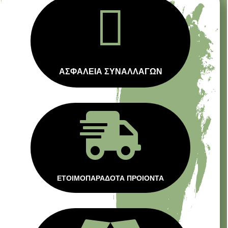

ΑΣΦΑΛΕΙΑ ΣΥΝΑΛΛΑΓΩΝ

ΕΤΟΙΜΟΠΑΡΑΔΟΤΑ ΠΡΟΙΟΝΤΑ