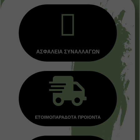

ΑΣΦΑΛΕΙΑ ΣΥΝΑΛΛΑΓΩΝ

ΕΤΟΙΜΟΠΑΡΑΔΟΤΑ ΠΡΟΙΟΝΤΑ