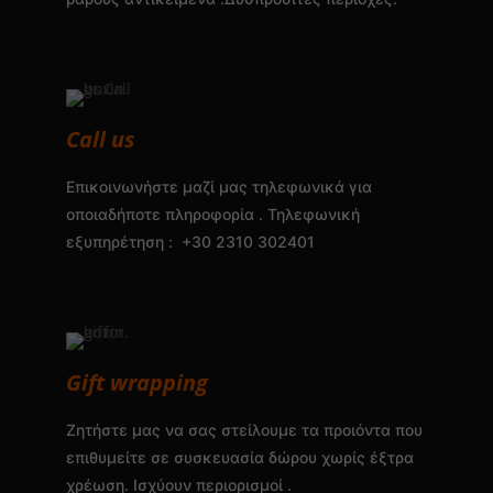
Call us
Επικοινωνήστε μαζί μας τηλεφωνικά για
οποιαδήποτε πληροφορία . Τηλεφωνική
εξυπηρέτηση : +30 2310 302401
Gift wrapping
Ζητήστε μας να σας στείλουμε τα προιόντα που
επιθυμείτε σε συσκευασία δώρου χωρίς έξτρα
χρέωση. Ισχύουν περιορισμοί .