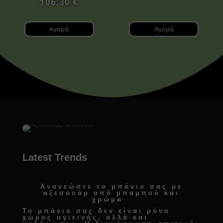
106,30
€
Αγορά
Αγορά
Latest Trends
Ανανεώστε το μπάνιο σας με
αξεσουάρ από μπαμπού και
χρώμα
Το μπάνιο σας δεν είναι μόνο
χώρος υγιεινής, αλλά και