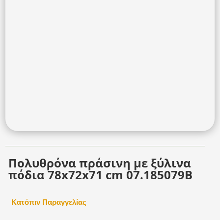
Πολυθρόνα πράσινη με ξύλινα
πόδια 78x72x71 cm 07.185079B
Κατόπιν Παραγγελίας