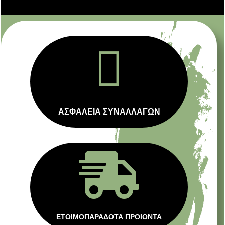

ΑΣΦΑΛΕΙΑ ΣΥΝΑΛΛΑΓΩΝ

ΕΤΟΙΜΟΠΑΡΑΔΟΤΑ ΠΡΟΙΟΝΤΑ