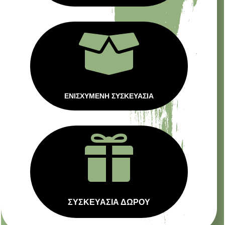

ΕΝΙΣΧΥΜΕΝΗ ΣΥΣΚΕΥΑΣΙΑ

ΣΥΣΚΕΥΑΣΙΑ ΔΩΡΟΥ