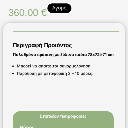
Αγορά
360,00
€
Περιγραφή Προιόντος
Πολυθρόνα πράσινη με ξύλινα πόδια 78x72x71 cm
Μπορεί να απαιτείται συναρμολόγηση.
Παράδοση με μεταφορική 3 – 10 μέρες.
Επιπλέον πληροφορίες
Βάρος