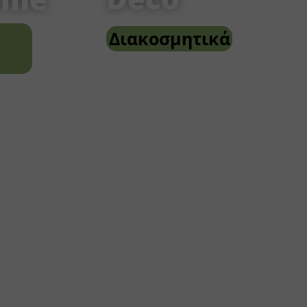
Διακοσμητικά