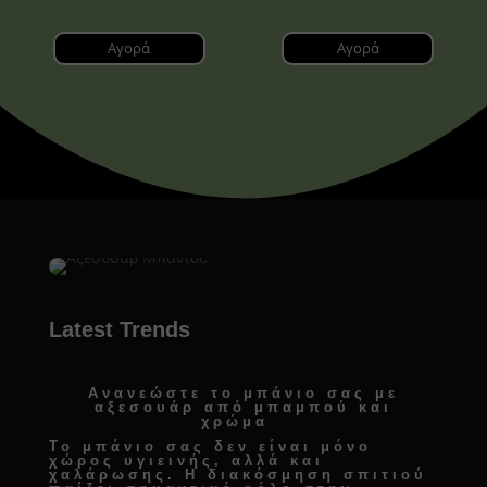
Αγορά
Αγορά
Latest Trends
Ανανεώστε το μπάνιο σας με
αξεσουάρ από μπαμπού και
χρώμα
Το μπάνιο σας δεν είναι μόνο
χώρος υγιεινής, αλλά και
χαλάρωσης. Η
διακόσμηση σπιτιού