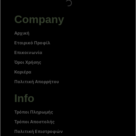
Company
Αρχική
Εταιρικό Προφίλ
Επικοινωνία
Όροι Χρήσης
Καριέρα
Πολιτική Απορρήτου
Info
Τρόποι Πληρωμής
Τρόποι Αποστολής
Πολιτική Επιστροφών