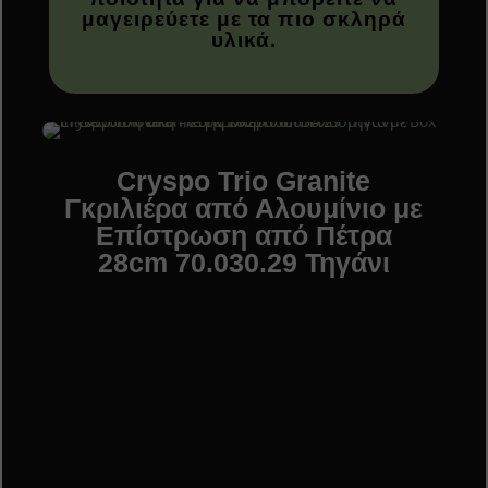
μαγειρεύετε με τα πιο σκληρά
υλικά.
Cryspo Trio Granite
Γκριλιέρα από Αλουμίνιο με
Επίστρωση από Πέτρα
28cm 70.030.29 Τηγάνι