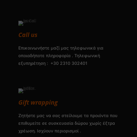
Call us
Επικοινωνήστε μαζί μας τηλεφωνικά για
οποιαδήποτε πληροφορία . Τηλεφωνική
εξυπηρέτηση : +30 2310 302401
Gift wrapping
Ζητήστε μας να σας στείλουμε τα προιόντα που
επιθυμείτε σε συσκευασία δώρου χωρίς έξτρα
χρέωση. Ισχύουν περιορισμοί .