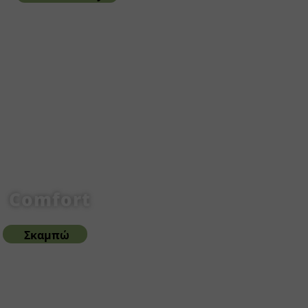
Comfort
Σκαμπώ