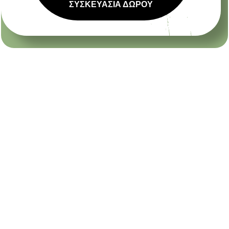
ΣΥΣΚΕΥΑΣΙΑ ΔΩΡΟΥ