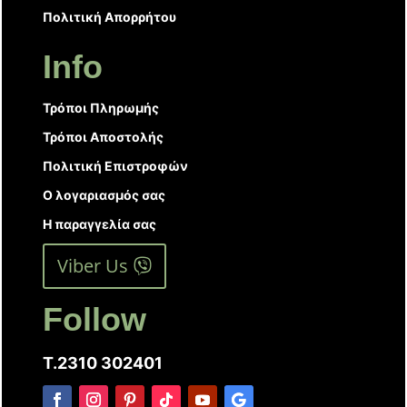
Πολιτική Απορρήτου
Info
Τρόποι Πληρωμής
Τρόποι Αποστολής
Πολιτική Επιστροφών
Ο λογαριασμός σας
Η παραγγελία σας
Viber Us
Follow
T.2310 302401