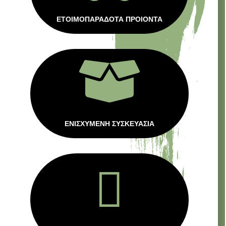
ΕΤΟΙΜΟΠΑΡΑΔΟΤΑ ΠΡΟΙΟΝΤΑ

ΕΝΙΣΧΥΜΕΝΗ ΣΥΣΚΕΥΑΣΙΑ
