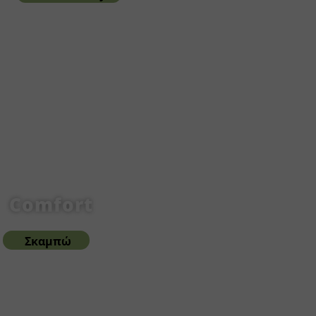
Comfort
Σκαμπώ