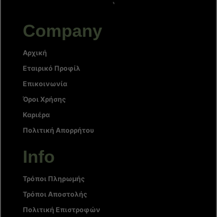
Company
Αρχική
Εταιρικό Προφίλ
Επικοινωνία
Όροι Χρήσης
Καριέρα
Πολιτική Απορρήτου
Info
Τρόποι Πληρωμής
Τρόποι Αποστολής
Πολιτική Επιστροφών