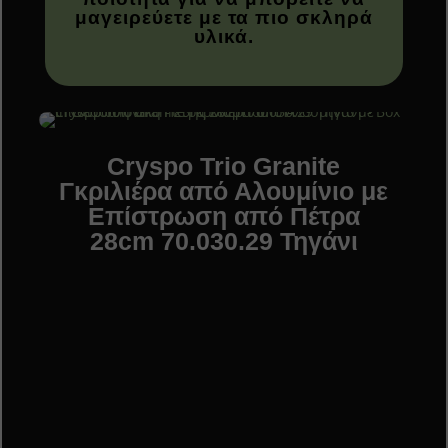
μαγειρεύετε με τα πιο σκληρά
υλικά.
Cryspo Trio Granite
Γκριλιέρα από Αλουμίνιο με
Επίστρωση από Πέτρα
28cm 70.030.29 Τηγάνι