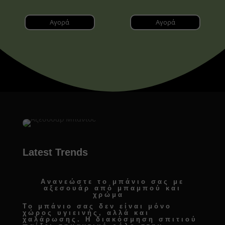
Αγορά
Αγορά
Latest Trends
Ανανεώστε το μπάνιο σας με
αξεσουάρ από μπαμπού και
χρώμα
Το μπάνιο σας δεν είναι μόνο
χώρος υγιεινής, αλλά και
χαλάρωσης. Η
διακόσμηση σπιτιού