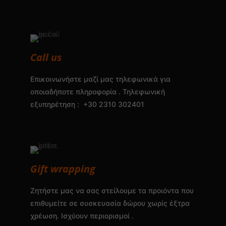
Call us
Επικοινωνήστε μαζί μας τηλεφωνικά για
οποιαδήποτε πληροφορία . Τηλεφωνική
εξυπηρέτηση : +30 2310 302401
Gift wrapping
Ζητήστε μας να σας στείλουμε τα προιόντα που
επιθυμείτε σε συσκευασία δώρου χωρίς έξτρα
χρέωση. Ισχύουν περιορισμοί .