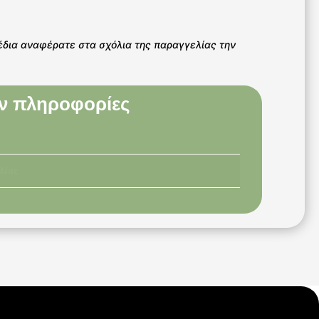
έδια αναφέρατε στα σχόλια της παραγγελίας την
ν πληροφορίες
λίας