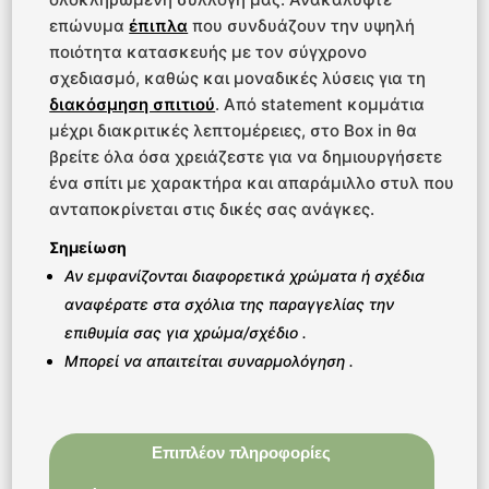
επώνυμα
έπιπλα
που συνδυάζουν την υψηλή
ποιότητα κατασκευής με τον σύγχρονο
σχεδιασμό, καθώς και μοναδικές λύσεις για τη
διακόσμηση σπιτιού
. Από statement κομμάτια
μέχρι διακριτικές λεπτομέρειες, στο Box in θα
βρείτε όλα όσα χρειάζεστε για να δημιουργήσετε
ένα σπίτι με χαρακτήρα και απαράμιλλο στυλ που
ανταποκρίνεται στις δικές σας ανάγκες.
Σημείωση
Αν εμφανίζονται διαφορετικά χρώματα ή σχέδια
αναφέρατε στα σχόλια της παραγγελίας την
επιθυμία σας για χρώμα/σχέδιο .
Μπορεί να απαιτείται συναρμολόγηση .
Επιπλέον πληροφορίες