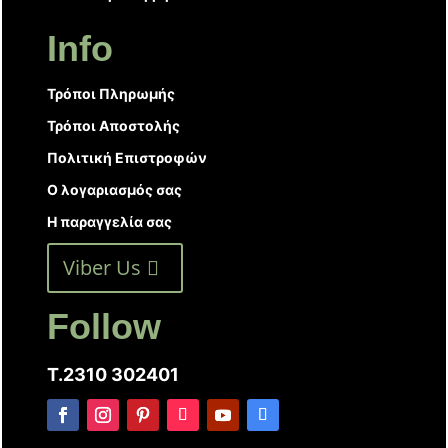
Info
Τρόποι Πληρωμής
Τρόποι Αποστολής
Πολιτική Επιστροφών
Ο λογαριασμός σας
Η παραγγελία σας
Viber Us
Follow
T.2310 302401