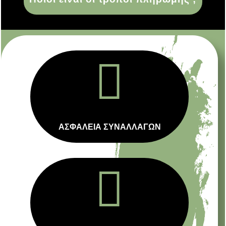

ΑΣΦΑΛΕΙΑ ΣΥΝΑΛΛΑΓΩΝ
