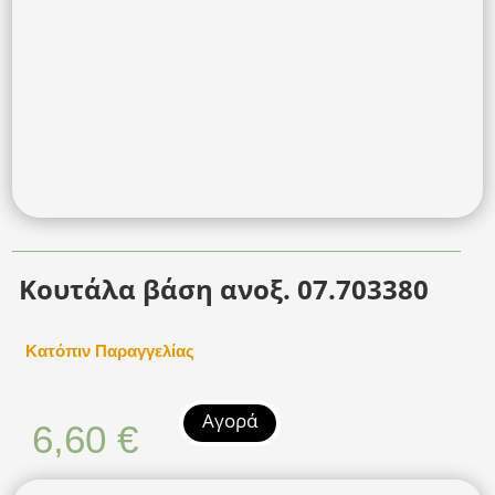
Κουτάλα βάση ανοξ. 07.703380
Κατόπιν Παραγγελίας
Αγορά
6,60
€