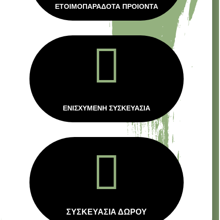
ΕΤΟΙΜΟΠΑΡΑΔΟΤΑ ΠΡΟΙΟΝΤΑ

ΕΝΙΣΧΥΜΕΝΗ ΣΥΣΚΕΥΑΣΙΑ

ΣΥΣΚΕΥΑΣΙΑ ΔΩΡΟΥ