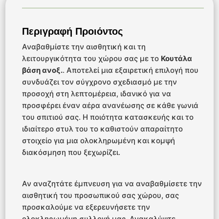
Περιγραφή Προιόντος
Αναβαθμίστε την αισθητική και τη
λειτουργικότητα του χώρου σας με το
Κουτάλα
βάση ανοξ.
. Αποτελεί μια εξαιρετική επιλογή που
συνδυάζει τον σύγχρονο σχεδιασμό με την
προσοχή στη λεπτομέρεια, ιδανικό για να
προσφέρει έναν αέρα ανανέωσης σε κάθε γωνιά
του σπιτιού σας. Η ποιότητα κατασκευής και το
ιδιαίτερο στυλ του το καθιστούν απαραίτητο
στοιχείο για μια ολοκληρωμένη και κομψή
διακόσμηση που ξεχωρίζει.
Αν αναζητάτε έμπνευση για να αναβαθμίσετε την
αισθητική του προσωπικού σας χώρου, σας
προσκαλούμε να εξερευνήσετε την
ολοκληρωμένη συλλογή μας. Ανακαλύψτε