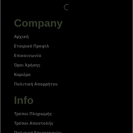
Company
Αρχική
Εταιρικό Προφίλ
Επικοινωνία
Όροι Χρήσης
Καριέρα
Πολιτική Απορρήτου
Info
Τρόποι Πληρωμής
Τρόποι Αποστολής
Πολιτική Επιστροφών