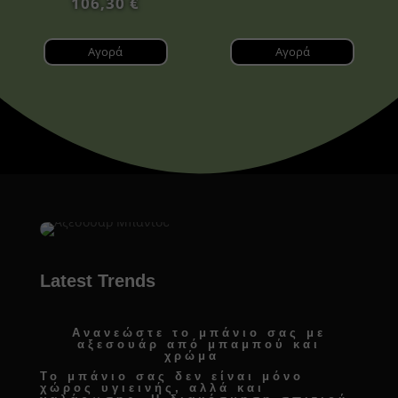
106,30
€
Αγορά
Αγορά
Latest Trends
Ανανεώστε το μπάνιο σας με
αξεσουάρ από μπαμπού και
χρώμα
Το μπάνιο σας δεν είναι μόνο
χώρος υγιεινής, αλλά και