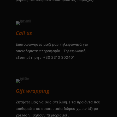
Call us
Επικοινωνήστε μαζί μας τηλεφωνικά για
οποιαδήποτε πληροφορία . Τηλεφωνική
εξυπηρέτηση : +30 2310 302401
Gift wrapping
Ζητήστε μας να σας στείλουμε τα προιόντα που
επιθυμείτε σε συσκευασία δώρου χωρίς έξτρα
χρέωση. Ισχύουν περιορισμοί .