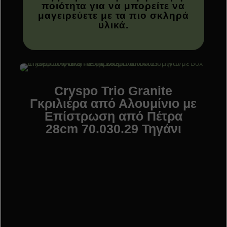
ποιότητα για να μπορείτε να
μαγειρεύετε με τα πιο σκληρά
υλικά.
Cryspo Trio Granite
Γκριλιέρα από Αλουμίνιο με
Επίστρωση από Πέτρα
28cm 70.030.29 Τηγάνι