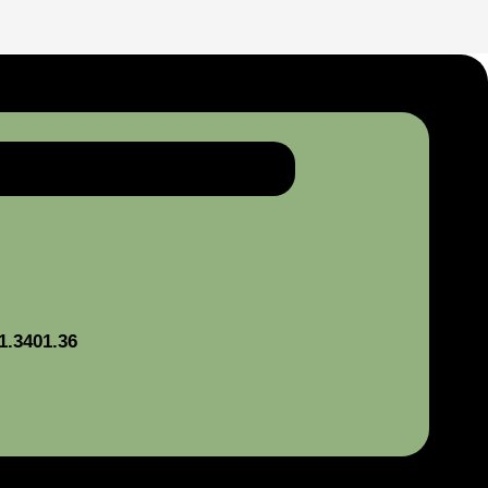
1.3401.36