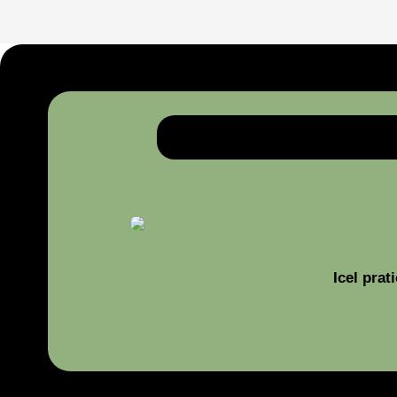
Icel pra