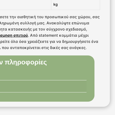
kg
σετε την αισθητική του προσωπικού σας χώρου, σας
κληρωμένη συλλογή μας. Ανακαλύψτε επώνυμα
ητα κατασκευής με τον σύγχρονο σχεδιασμό,
σμηση σπιτιού
. Από statement κομμάτια μέχρι
 βρείτε όλα όσα χρειάζεστε για να δημιουργήσετε ένα
 που ανταποκρίνεται στις δικές σας ανάγκες.
ν πληροφορίες