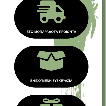

ΕΤΟΙΜΟΠΑΡΑΔΟΤΑ ΠΡΟΙΟΝΤΑ

ΕΝΙΣΧΥΜΕΝΗ ΣΥΣΚΕΥΑΣΙΑ