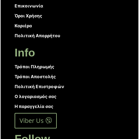
Επικοινωνία
Όροι Χρήσης
Καριέρα
Πολιτική Απορρήτου
Info
Τρόποι Πληρωμής
Τρόποι Αποστολής
Πολιτική Επιστροφών
Ο λογαριασμός σας
Η παραγγελία σας
Viber Us
Follow