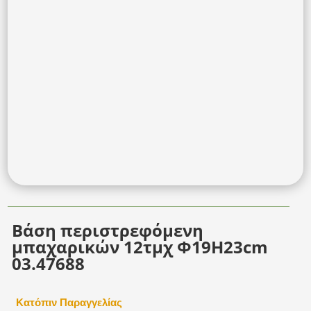
Βάση περιστρεφόμενη
μπαχαρικών 12τμχ Φ19Η23cm
03.47688
Κατόπιν Παραγγελίας