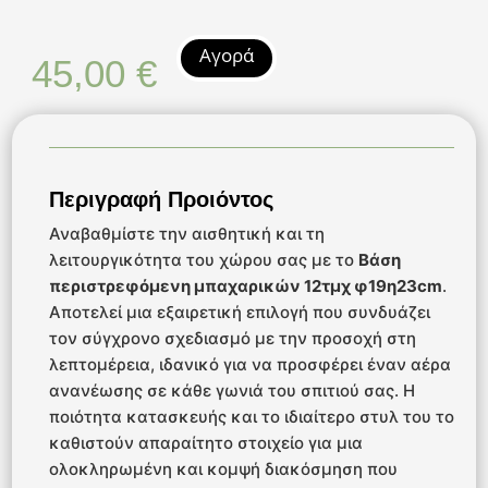
Αγορά
45,00
€
Περιγραφή Προιόντος
Αναβαθμίστε την αισθητική και τη
λειτουργικότητα του χώρου σας με το
Βάση
περιστρεφόμενη μπαχαρικών 12τμχ φ19η23cm
.
Αποτελεί μια εξαιρετική επιλογή που συνδυάζει
τον σύγχρονο σχεδιασμό με την προσοχή στη
λεπτομέρεια, ιδανικό για να προσφέρει έναν αέρα
ανανέωσης σε κάθε γωνιά του σπιτιού σας. Η
ποιότητα κατασκευής και το ιδιαίτερο στυλ του το
καθιστούν απαραίτητο στοιχείο για μια
ολοκληρωμένη και κομψή διακόσμηση που