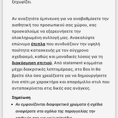
ξεχωρίζει.
Αν αναζητάτε έμπνευση για να αναβαθμίσετε την
αισθητική του προσωπικού σας χώρου, σας
προσκαλούμε να εξερευνήσετε την
ολοκληρωμένη συλλογή μας. Ανακαλύψτε
επώνυμα
έπιπλα
που συνδυάζουν την υψηλή
ποιότητα κατασκευής με τον σύγχρονο
σχεδιασμό, καθώς και μοναδικές λύσεις για τη
διακόσμηση σπιτιού
. Από statement κομμάτια
μέχρι διακριτικές λεπτομέρειες, στο Box in θα
βρείτε όλα όσα χρειάζεστε για να δημιουργήσετε
ένα σπίτι με χαρακτήρα και απαράμιλλο στυλ που
ανταποκρίνεται στις δικές σας ανάγκες.
Σημείωση
Αν εμφανίζονται διαφορετικά χρώματα ή σχέδια
αναφέρατε στα σχόλια της παραγγελίας την
επιθυμία σας για χρώμα/σχέδιο .