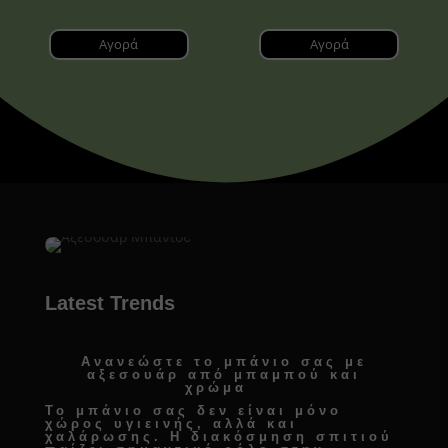
Αγορά
Αγορά
Latest Trends
Ανανεώστε το μπάνιο σας με
αξεσουάρ από μπαμπού και
χρώμα
Το μπάνιο σας δεν είναι μόνο
χώρος υγιεινής, αλλά και
χαλάρωσης. Η
διακόσμηση σπιτιού