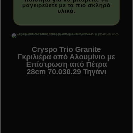
μαγειρεύετε με τα πιο σκληρά
υλικά.
Cryspo Trio Granite
Γκριλιέρα από Αλουμίνιο με
Επίστρωση από Πέτρα
28cm 70.030.29 Τηγάνι