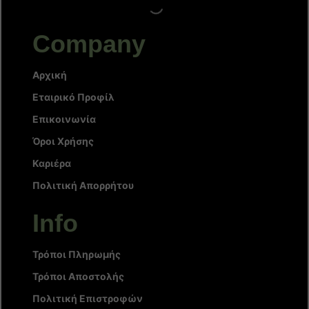
Company
Αρχική
Εταιρικό Προφίλ
Επικοινωνία
Όροι Χρήσης
Καριέρα
Πολιτική Απορρήτου
Info
Τρόποι Πληρωμής
Τρόποι Αποστολής
Πολιτική Επιστροφών