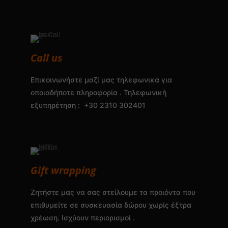
Call us
Επικοινωνήστε μαζί μας τηλεφωνικά για
οποιαδήποτε πληροφορία . Τηλεφωνική
εξυπηρέτηση : +30 2310 302401
Gift wrapping
Ζητήστε μας να σας στείλουμε τα προιόντα που
επιθυμείτε σε συσκευασία δώρου χωρίς έξτρα
χρέωση. Ισχύουν περιορισμοί .