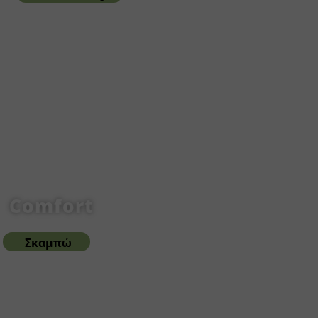
Comfort
Σκαμπώ