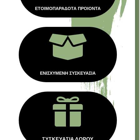
ΕΤΟΙΜΟΠΑΡΑΔΟΤΑ ΠΡΟΙΟΝΤΑ

ΕΝΙΣΧΥΜΕΝΗ ΣΥΣΚΕΥΑΣΙΑ

ΣΥΣΚΕΥΑΣΙΑ ΔΩΡΟΥ