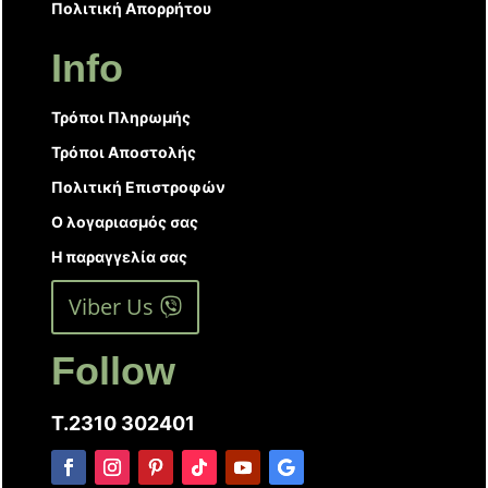
Πολιτική Απορρήτου
Info
Τρόποι Πληρωμής
Τρόποι Αποστολής
Πολιτική Επιστροφών
Ο λογαριασμός σας
Η παραγγελία σας
Viber Us
Follow
T.2310 302401