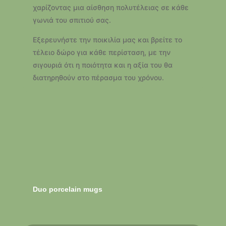
χαρίζοντας μια αίσθηση πολυτέλειας σε κάθε
γωνιά του σπιτιού σας.
Εξερευνήστε την ποικιλία μας και βρείτε το
τέλειο δώρο για κάθε περίσταση,
με την
σιγουριά ότι η ποιότητα και η αξία του θα
διατηρηθούν στο πέρασμα του χρόνου.
Duo porcelain mugs