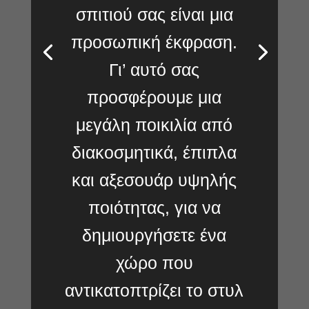
σπιτιού σας είναι μια
προσωπική έκφραση.
Γι’ αυτό σας
προσφέρουμε μια
μεγάλη ποικιλία από
διακοσμητικά,
έπιπλα
και αξεσουάρ υψηλής
ποιότητας,
για να
δημιουργήσετε ένα
χώρο που
αντικατοπτρίζει το στυλ