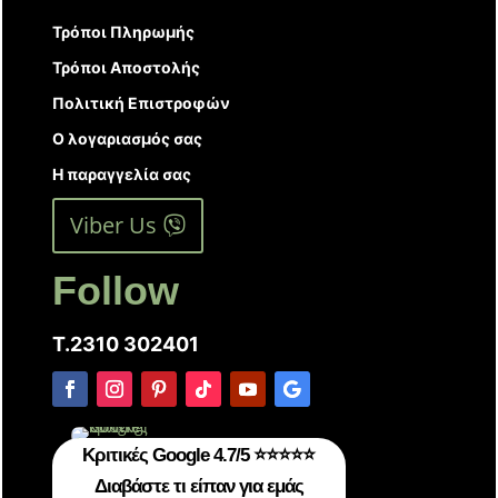
Τρόποι Πληρωμής
Τρόποι Αποστολής
Πολιτική Επιστροφών
Ο λογαριασμός σας
Η παραγγελία σας
Viber Us
Follow
T.2310 302401
Κριτικές Google 4.7/5 ⭐⭐⭐⭐⭐
Διαβάστε τι είπαν για εμάς