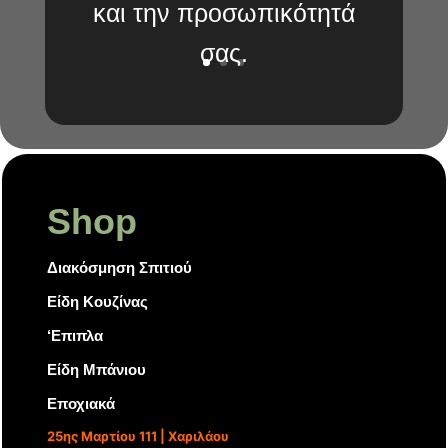
και την προσωπικότητά
σας.
Shop
Διακόσμηση Σπιτιού
Είδη Κουζίνας
‘Επιπλα
Είδη Μπάνιου
Εποχιακά
25ης Μαρτίου 111 | Χαριλάου