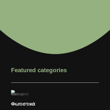
Featured categories
Φωτιστικά