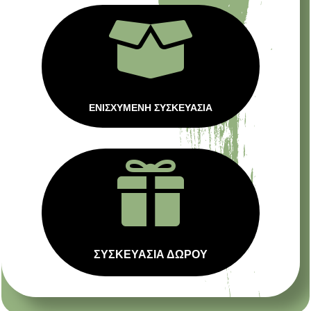

ΕΝΙΣΧΥΜΕΝΗ ΣΥΣΚΕΥΑΣΙΑ

ΣΥΣΚΕΥΑΣΙΑ ΔΩΡΟΥ