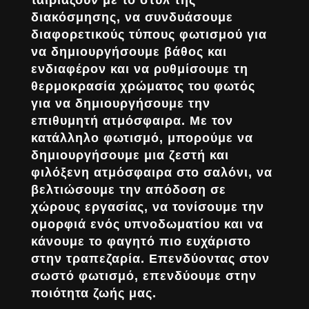
ταιριάζουν με το στυλ της
διακόσμησης, να συνδυάσουμε
διαφορετικούς τύπους φωτισμού για
να δημιουργήσουμε βάθος και
ενδιαφέρον και να ρυθμίσουμε τη
θερμοκρασία χρώματος του φωτός
για να δημιουργήσουμε την
επιθυμητή ατμόσφαιρα. Με τον
κατάλληλο φωτισμό, μπορούμε να
δημιουργήσουμε μια ζεστή και
φιλόξενη ατμόσφαιρα στο σαλόνι, να
βελτιώσουμε την απόδοση σε
χώρους εργασίας, να τονίσουμε την
ομορφιά ενός υπνοδωματίου και να
κάνουμε το φαγητό πιο ευχάριστο
στην τραπεζαρία. Επενδύοντας στον
σωστό φωτισμό, επενδύουμε στην
ποιότητα ζωής μας.