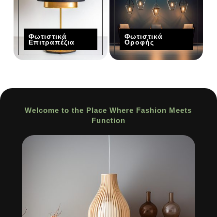
Φωτιστικά
Φωτιστικά
Επιτραπέζια
Οροφής
Welcome to the Place Where Fashion Meets
Function