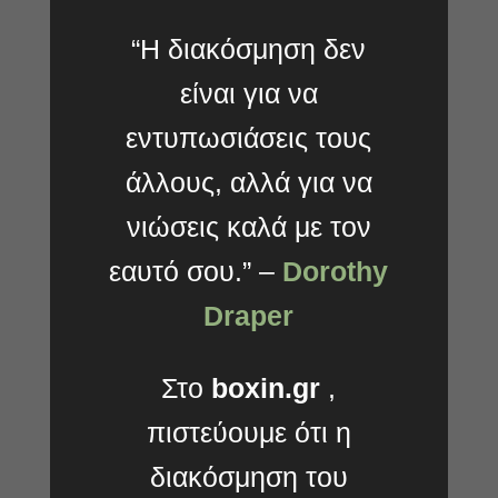
“Η διακόσμηση δεν
είναι για να
εντυπωσιάσεις τους
άλλους,
αλλά για να
νιώσεις καλά με τον
εαυτό σου.
” –
Dorothy
Draper
Στο
boxin.
gr
,
πιστεύουμε ότι η
διακόσμηση του