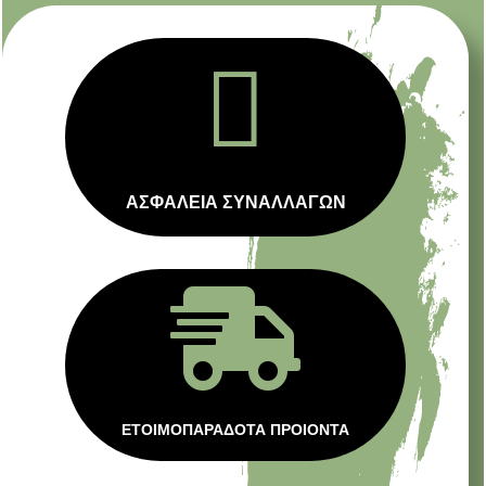

ΑΣΦΑΛΕΙΑ ΣΥΝΑΛΛΑΓΩΝ

ΕΤΟΙΜΟΠΑΡΑΔΟΤΑ ΠΡΟΙΟΝΤΑ