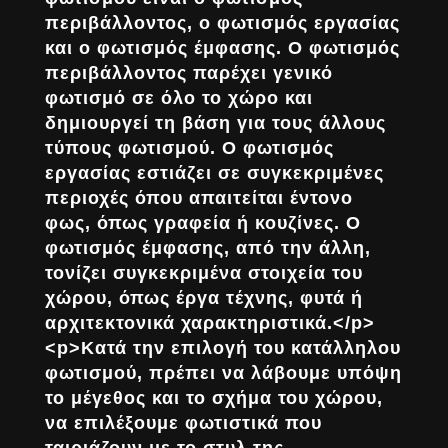
περιβάλλοντος, ο φωτισμός εργασίας
και ο φωτισμός έμφασης. Ο φωτισμός
περιβάλλοντος παρέχει γενικό
φωτισμό σε όλο το χώρο και
δημιουργεί τη βάση για τους άλλους
τύπους φωτισμού. Ο φωτισμός
εργασίας εστιάζει σε συγκεκριμένες
περιοχές όπου απαιτείται έντονο
φως, όπως γραφεία ή κουζίνες. Ο
φωτισμός έμφασης, από την άλλη,
τονίζει συγκεκριμένα στοιχεία του
χώρου, όπως έργα τέχνης, φυτά ή
αρχιτεκτονικά χαρακτηριστικά.</p>
<p>Κατά την επιλογή του κατάλληλου
φωτισμού, πρέπει να λάβουμε υπόψη
το μέγεθος και το σχήμα του χώρου,
να επιλέξουμε φωτιστικά που