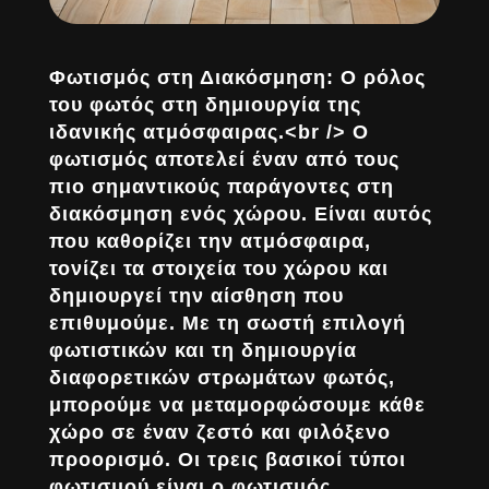
Φωτισμός στη Διακόσμηση: Ο ρόλος
του φωτός στη δημιουργία της
ιδανικής ατμόσφαιρας.<br /> Ο
φωτισμός αποτελεί έναν από τους
πιο σημαντικούς παράγοντες στη
διακόσμηση ενός χώρου. Είναι αυτός
που καθορίζει την ατμόσφαιρα,
τονίζει τα στοιχεία του χώρου και
δημιουργεί την αίσθηση που
επιθυμούμε. Με τη σωστή επιλογή
φωτιστικών και τη δημιουργία
διαφορετικών στρωμάτων φωτός,
μπορούμε να μεταμορφώσουμε κάθε
χώρο σε έναν ζεστό και φιλόξενο
προορισμό. Οι τρεις βασικοί τύποι
φωτισμού είναι ο φωτισμός